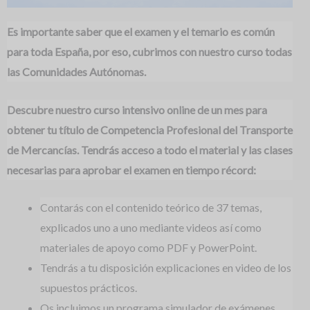
Es importante saber que el examen y el temario es común
para toda España, por eso, cubrimos con nuestro curso todas
las Comunidades Autónomas.
Descubre nuestro curso intensivo online de un mes para
obtener tu título de Competencia Profesional del Transporte
de Mercancías. Tendrás acceso a todo el material y las clases
necesarias para aprobar el examen en tiempo récord:
Contarás con el contenido teórico de 37 temas,
explicados uno a uno mediante videos así como
materiales de apoyo como PDF y PowerPoint.
Tendrás a tu disposición explicaciones en video de los
supuestos prácticos.
Os incluimos un programa simulador de exámenes