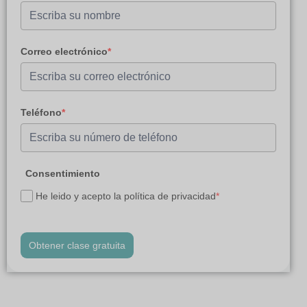
Correo electrónico
*
Teléfono
*
Consentimiento
He leido y acepto la política de privacidad
*
Obtener clase gratuita