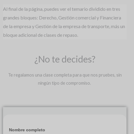
Al final de la página, puedes ver el temario dividido en tres
grandes bloques: Derecho, Gestión comercial y Financiera
de la empresa y Gestión de la empresa de transporte, más un
bloque adicional de clases de repaso.
¿No te decides?
Te regalamos una clase completa para que nos pruebes, sin
ningún tipo de compromiso.
Nombre completo