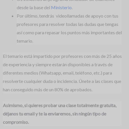
desde la base del
Ministerio
.
Por último, tendrás videollamadas de apoyo con tus
profesores para resolver todas las dudas que tengas
así como para repasar los puntos más importantes del
temario.
El temario está impartido por profesores con más de 25 años
de experiencia y siempre estarán disponibles a través de
diferentes medios (Whatsapp, email, teléfono, etc.) para
resolverte cualquier duda o incidencia. Únete a las clases que
han conseguido más de un 80% de aprobados.
Asimismo, si quieres probar una clase totalmente gratuita,
déjanos tu email y te la enviaremos, sin ningún tipo de
compromiso.