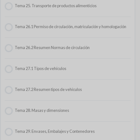
Tema 25. Transporte de productos alimenticios
Tema 26.1 Permiso de circulación, matriculación y homologación
Tema 26.2 Resumen Normas de circulación
Tema 27.1 Tipos de vehículos
Tema 27.2 Resumen tipos de vehículos
Tema 28. Masas y dimensiones
Tema 29. Envases, Embalajes y Contenedores